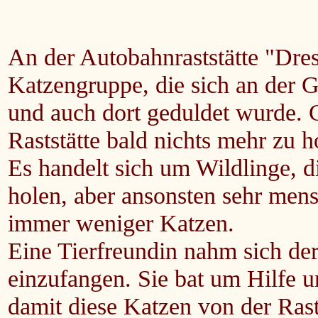
An der Autobahnraststätte "Dres
Katzengruppe, die sich an der Ga
und auch dort geduldet wurde. 
Raststätte bald nichts mehr zu h
Es handelt sich um Wildlinge, 
holen, aber ansonsten sehr men
immer weniger Katzen.
Eine Tierfreundin nahm sich de
einzufangen. Sie bat um Hilfe u
damit diese Katzen von der Ra