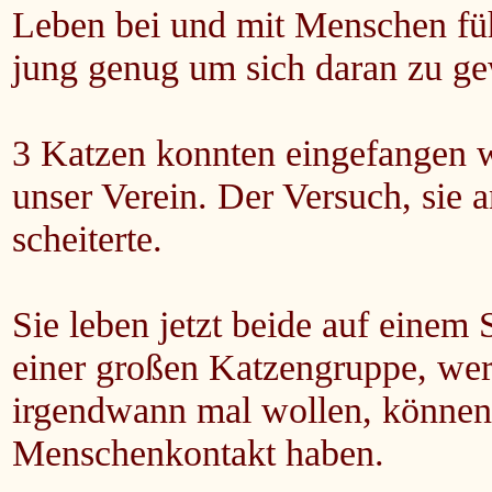
Leben bei und mit Menschen fü
jung genug um sich daran zu g
3 Katzen konnten eingefangen 
unser Verein. Der Versuch, sie
scheiterte.
Sie leben jetzt beide auf einem S
einer großen Katzengruppe, wer
irgendwann mal wollen, können
Menschenkontakt haben.