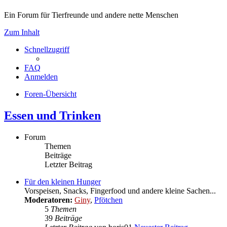
Ein Forum für Tierfreunde und andere nette Menschen
Zum Inhalt
Schnellzugriff
FAQ
Anmelden
Foren-Übersicht
Essen und Trinken
Forum
Themen
Beiträge
Letzter Beitrag
Für den kleinen Hunger
Vorspeisen, Snacks, Fingerfood und andere kleine Sachen...
Moderatoren:
Giny
,
Pfötchen
5
Themen
39
Beiträge