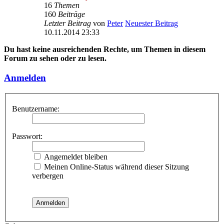
16
Themen
160
Beiträge
Letzter Beitrag
von
Peter
Neuester Beitrag
10.11.2014 23:33
Du hast keine ausreichenden Rechte, um Themen in diesem
Forum zu sehen oder zu lesen.
Anmelden
Benutzername:
Passwort:
Angemeldet bleiben
Meinen Online-Status während dieser Sitzung
verbergen