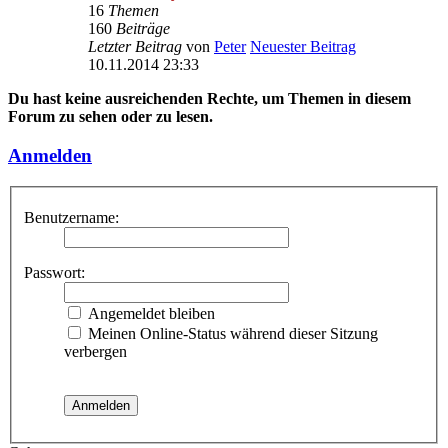
16
Themen
160
Beiträge
Letzter Beitrag
von
Peter
Neuester Beitrag
10.11.2014 23:33
Du hast keine ausreichenden Rechte, um Themen in diesem
Forum zu sehen oder zu lesen.
Anmelden
Benutzername:
Passwort:
Angemeldet bleiben
Meinen Online-Status während dieser Sitzung
verbergen