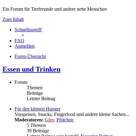
Ein Forum für Tierfreunde und andere nette Menschen
Zum Inhalt
Schnellzugriff
FAQ
Anmelden
Foren-Übersicht
Essen und Trinken
Forum
Themen
Beiträge
Letzter Beitrag
Für den kleinen Hunger
Vorspeisen, Snacks, Fingerfood und andere kleine Sachen...
Moderatoren:
Giny
,
Pfötchen
5
Themen
39
Beiträge