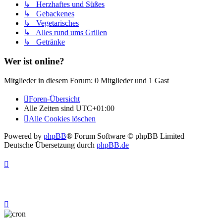
↳ Herzhaftes und Süßes
↳ Gebackenes
↳ Vegetarisches
↳ Alles rund ums Grillen
↳ Getränke
Wer ist online?
Mitglieder in diesem Forum: 0 Mitglieder und 1 Gast
Foren-Übersicht
Alle Zeiten sind
UTC+01:00
Alle Cookies löschen
Powered by
phpBB
® Forum Software © phpBB Limited
Deutsche Übersetzung durch
phpBB.de