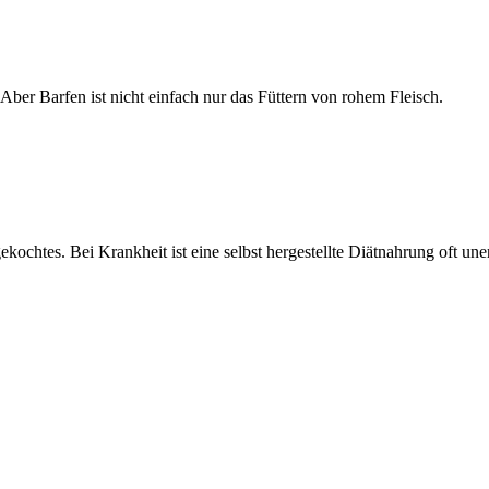
Aber Barfen ist nicht einfach nur das Füttern von rohem Fleisch.
kochtes. Bei Krankheit ist eine selbst hergestellte Diätnahrung oft uner