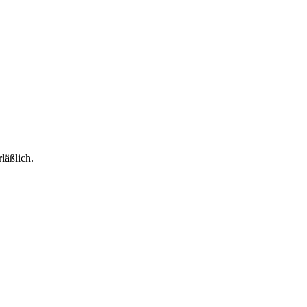
läßlich.