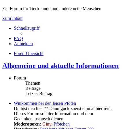
Ein Forum für Tierfreunde und andere nette Menschen
Zum Inhalt
Schnellzugriff
FAQ
Anmelden
Foren-Übersicht
Allgemeine und aktuelle Informationen
Forum
Themen
Beiträge
Letzter Beitrag
Willkommen bei den leisen Pfoten
Du bist neu hier ?? Dann guck zuerst einmal hier rein.
Dieses Forum soll der Information und dem
Gedankenaustausch dienen.
Moderatoren:
Giny
,
Pfötchen