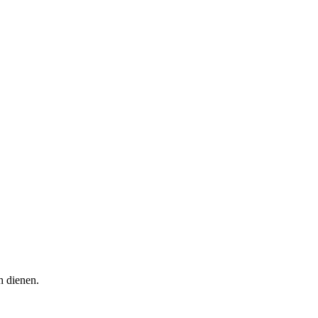
h dienen.