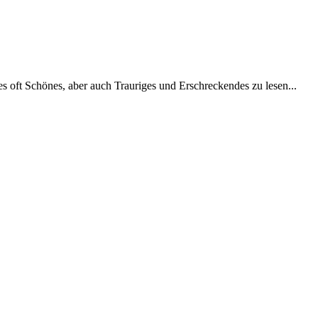
es oft Schönes, aber auch Trauriges und Erschreckendes zu lesen...