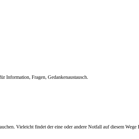
für Information, Fragen, Gedankenaustausch.
rauchen. Vieleicht findet der eine oder andere Notfall auf diesem Wege H