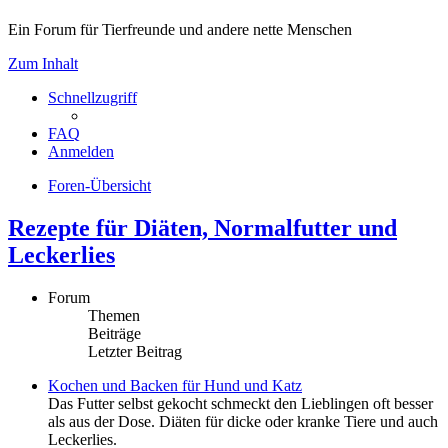
Ein Forum für Tierfreunde und andere nette Menschen
Zum Inhalt
Schnellzugriff
FAQ
Anmelden
Foren-Übersicht
Rezepte für Diäten, Normalfutter und
Leckerlies
Forum
Themen
Beiträge
Letzter Beitrag
Kochen und Backen für Hund und Katz
Das Futter selbst gekocht schmeckt den Lieblingen oft besser
als aus der Dose. Diäten für dicke oder kranke Tiere und auch
Leckerlies.