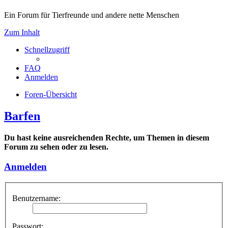
Ein Forum für Tierfreunde und andere nette Menschen
Zum Inhalt
Schnellzugriff
FAQ
Anmelden
Foren-Übersicht
Barfen
Du hast keine ausreichenden Rechte, um Themen in diesem
Forum zu sehen oder zu lesen.
Anmelden
Benutzername:
Passwort: