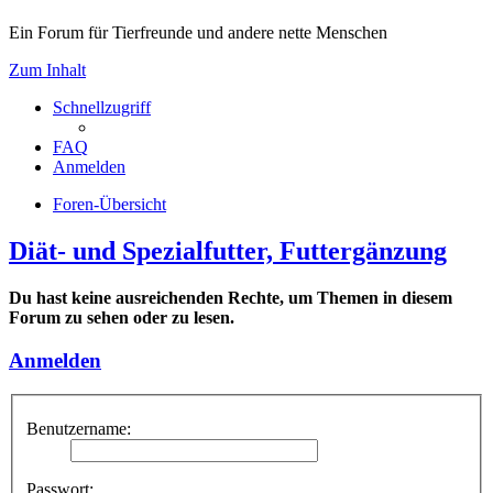
Ein Forum für Tierfreunde und andere nette Menschen
Zum Inhalt
Schnellzugriff
FAQ
Anmelden
Foren-Übersicht
Diät- und Spezialfutter, Futtergänzung
Du hast keine ausreichenden Rechte, um Themen in diesem
Forum zu sehen oder zu lesen.
Anmelden
Benutzername:
Passwort: