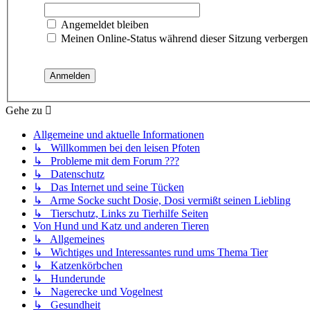
Angemeldet bleiben
Meinen Online-Status während dieser Sitzung verbergen
Gehe zu
Allgemeine und aktuelle Informationen
↳ Willkommen bei den leisen Pfoten
↳ Probleme mit dem Forum ???
↳ Datenschutz
↳ Das Internet und seine Tücken
↳ Arme Socke sucht Dosie, Dosi vermißt seinen Liebling
↳ Tierschutz, Links zu Tierhilfe Seiten
Von Hund und Katz und anderen Tieren
↳ Allgemeines
↳ Wichtiges und Interessantes rund ums Thema Tier
↳ Katzenkörbchen
↳ Hunderunde
↳ Nagerecke und Vogelnest
↳ Gesundheit