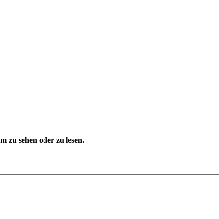
 zu sehen oder zu lesen.