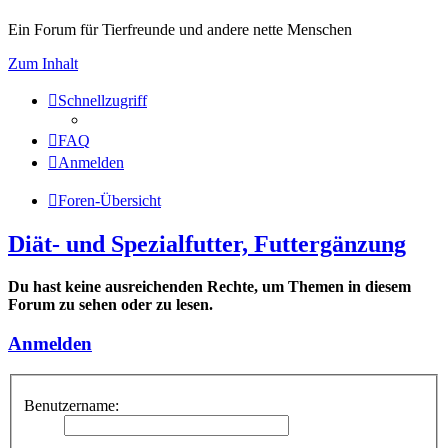
Ein Forum für Tierfreunde und andere nette Menschen
Zum Inhalt
Schnellzugriff
FAQ
Anmelden
Foren-Übersicht
Diät- und Spezialfutter, Futtergänzung
Du hast keine ausreichenden Rechte, um Themen in diesem
Forum zu sehen oder zu lesen.
Anmelden
Benutzername: