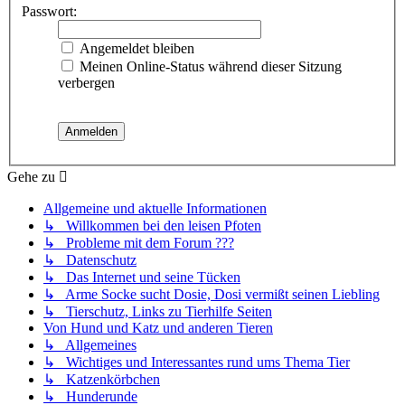
Passwort:
Angemeldet bleiben
Meinen Online-Status während dieser Sitzung
verbergen
Gehe zu
Allgemeine und aktuelle Informationen
↳ Willkommen bei den leisen Pfoten
↳ Probleme mit dem Forum ???
↳ Datenschutz
↳ Das Internet und seine Tücken
↳ Arme Socke sucht Dosie, Dosi vermißt seinen Liebling
↳ Tierschutz, Links zu Tierhilfe Seiten
Von Hund und Katz und anderen Tieren
↳ Allgemeines
↳ Wichtiges und Interessantes rund ums Thema Tier
↳ Katzenkörbchen
↳ Hunderunde