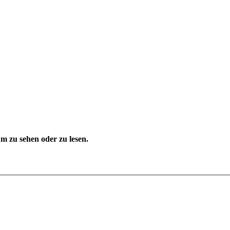
 zu sehen oder zu lesen.