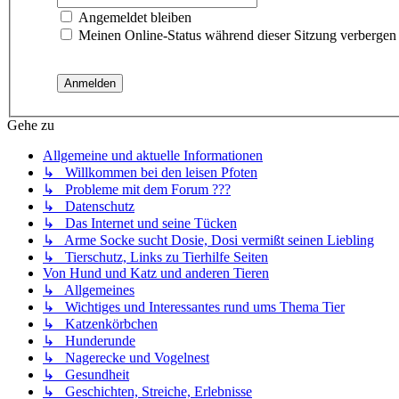
Angemeldet bleiben
Meinen Online-Status während dieser Sitzung verbergen
Gehe zu
Allgemeine und aktuelle Informationen
↳ Willkommen bei den leisen Pfoten
↳ Probleme mit dem Forum ???
↳ Datenschutz
↳ Das Internet und seine Tücken
↳ Arme Socke sucht Dosie, Dosi vermißt seinen Liebling
↳ Tierschutz, Links zu Tierhilfe Seiten
Von Hund und Katz und anderen Tieren
↳ Allgemeines
↳ Wichtiges und Interessantes rund ums Thema Tier
↳ Katzenkörbchen
↳ Hunderunde
↳ Nagerecke und Vogelnest
↳ Gesundheit
↳ Geschichten, Streiche, Erlebnisse