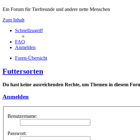
Ein Forum für Tierfreunde und andere nette Menschen
Zum Inhalt
Schnellzugriff
FAQ
Anmelden
Foren-Übersicht
Futtersorten
Du hast keine ausreichenden Rechte, um Themen in diesem Forum
Anmelden
Benutzername:
Passwort: