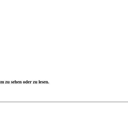
 zu sehen oder zu lesen.