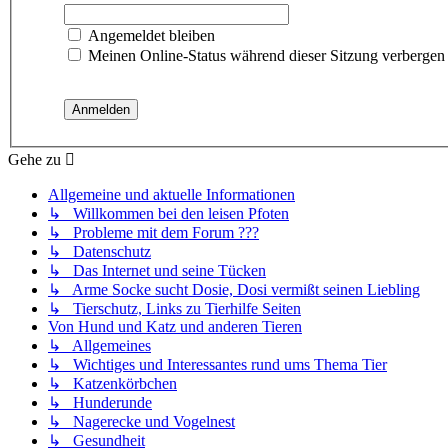
Angemeldet bleiben
Meinen Online-Status während dieser Sitzung verbergen
Gehe zu
Allgemeine und aktuelle Informationen
↳ Willkommen bei den leisen Pfoten
↳ Probleme mit dem Forum ???
↳ Datenschutz
↳ Das Internet und seine Tücken
↳ Arme Socke sucht Dosie, Dosi vermißt seinen Liebling
↳ Tierschutz, Links zu Tierhilfe Seiten
Von Hund und Katz und anderen Tieren
↳ Allgemeines
↳ Wichtiges und Interessantes rund ums Thema Tier
↳ Katzenkörbchen
↳ Hunderunde
↳ Nagerecke und Vogelnest
↳ Gesundheit