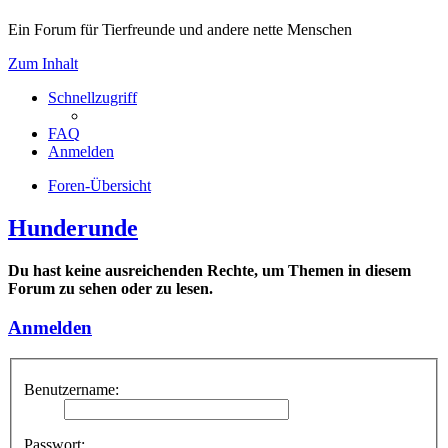
Ein Forum für Tierfreunde und andere nette Menschen
Zum Inhalt
Schnellzugriff
FAQ
Anmelden
Foren-Übersicht
Hunderunde
Du hast keine ausreichenden Rechte, um Themen in diesem
Forum zu sehen oder zu lesen.
Anmelden
Benutzername:
Passwort: