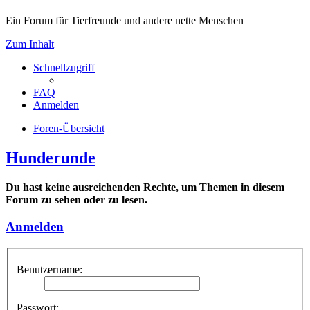
Ein Forum für Tierfreunde und andere nette Menschen
Zum Inhalt
Schnellzugriff
FAQ
Anmelden
Foren-Übersicht
Hunderunde
Du hast keine ausreichenden Rechte, um Themen in diesem
Forum zu sehen oder zu lesen.
Anmelden
Benutzername:
Passwort: