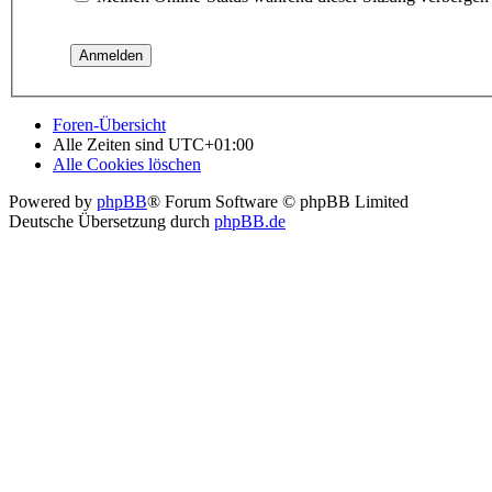
Foren-Übersicht
Alle Zeiten sind
UTC+01:00
Alle Cookies löschen
Powered by
phpBB
® Forum Software © phpBB Limited
Deutsche Übersetzung durch
phpBB.de