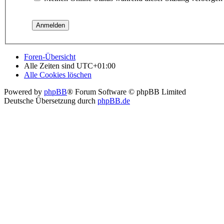
Foren-Übersicht
Alle Zeiten sind
UTC+01:00
Alle Cookies löschen
Powered by
phpBB
® Forum Software © phpBB Limited
Deutsche Übersetzung durch
phpBB.de