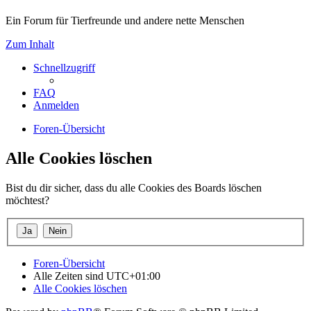
Ein Forum für Tierfreunde und andere nette Menschen
Zum Inhalt
Schnellzugriff
FAQ
Anmelden
Foren-Übersicht
Alle Cookies löschen
Bist du dir sicher, dass du alle Cookies des Boards löschen
möchtest?
Foren-Übersicht
Alle Zeiten sind
UTC+01:00
Alle Cookies löschen