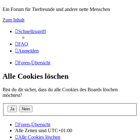
Ein Forum für Tierfreunde und andere nette Menschen
Zum Inhalt
Schnellzugriff
FAQ
Anmelden
Foren-Übersicht
Alle Cookies löschen
Bist du dir sicher, dass du alle Cookies des Boards löschen
möchtest?
Foren-Übersicht
Alle Zeiten sind
UTC+01:00
Alle Cookies löschen