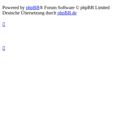
Powered by
phpBB
® Forum Software © phpBB Limited
Deutsche Übersetzung durch
phpBB.de