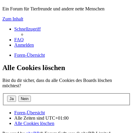
Ein Forum für Tierfreunde und andere nette Menschen
Zum Inhalt
Schnellzugriff
FAQ
Anmelden
Foren-Übersicht
Alle Cookies löschen
Bist du dir sicher, dass du alle Cookies des Boards löschen
möchtest?
Foren-Übersicht
Alle Zeiten sind
UTC+01:00
Alle Cookies löschen