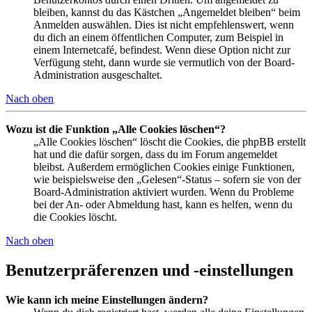
bleiben, kannst du das Kästchen „Angemeldet bleiben“ beim
Anmelden auswählen. Dies ist nicht empfehlenswert, wenn
du dich an einem öffentlichen Computer, zum Beispiel in
einem Internetcafé, befindest. Wenn diese Option nicht zur
Verfügung steht, dann wurde sie vermutlich von der Board-
Administration ausgeschaltet.
Nach oben
Wozu ist die Funktion „Alle Cookies löschen“?
„Alle Cookies löschen“ löscht die Cookies, die phpBB erstellt
hat und die dafür sorgen, dass du im Forum angemeldet
bleibst. Außerdem ermöglichen Cookies einige Funktionen,
wie beispielsweise den „Gelesen“-Status – sofern sie von der
Board-Administration aktiviert wurden. Wenn du Probleme
bei der An- oder Abmeldung hast, kann es helfen, wenn du
die Cookies löscht.
Nach oben
Benutzerpräferenzen und -einstellungen
Wie kann ich meine Einstellungen ändern?