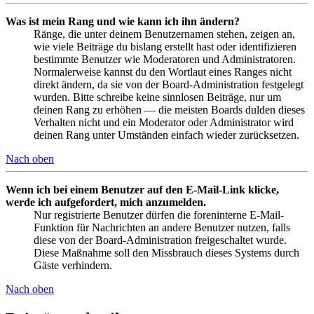
Was ist mein Rang und wie kann ich ihn ändern?
Ränge, die unter deinem Benutzernamen stehen, zeigen an,
wie viele Beiträge du bislang erstellt hast oder identifizieren
bestimmte Benutzer wie Moderatoren und Administratoren.
Normalerweise kannst du den Wortlaut eines Ranges nicht
direkt ändern, da sie von der Board-Administration festgelegt
wurden. Bitte schreibe keine sinnlosen Beiträge, nur um
deinen Rang zu erhöhen — die meisten Boards dulden dieses
Verhalten nicht und ein Moderator oder Administrator wird
deinen Rang unter Umständen einfach wieder zurücksetzen.
Nach oben
Wenn ich bei einem Benutzer auf den E-Mail-Link klicke,
werde ich aufgefordert, mich anzumelden.
Nur registrierte Benutzer dürfen die foreninterne E-Mail-
Funktion für Nachrichten an andere Benutzer nutzen, falls
diese von der Board-Administration freigeschaltet wurde.
Diese Maßnahme soll den Missbrauch dieses Systems durch
Gäste verhindern.
Nach oben