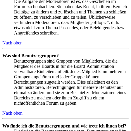
Die Aufgabe der Moderatoren ist es, das Geschehen im
Forum zu beobachten. Sie haben das Recht, in ihrem Bereich
Beiträge zu ändern und zu löschen und Themen zu schließen,
zu öffnen, zu verschieben und zu teilen. Üblicherweise
verhindern Moderatoren, dass Mitglieder „offtopic“, d. h.
etwas nicht zum Thema Passendes, oder Beleidigendes bzw.
Angreifendes schreiben.
Nach oben
Was sind Benutzergruppen?
Benutzergruppen sind Gruppen von Mitgliedern, die die
Mitglieder des Boards in für die Board-Administration
verwaltbare Einheiten aufteilt. Jedes Mitglied kann mehreren
Gruppen angehören und jeder Gruppe können
Berechtigungen zugeteilt werden. Dies erleichtert es den
Administratoren, Berechtigungen für mehrere Benutzer auf
einmal zu ändern und sie zum Beispiel zu Moderatoren eines
Bereichs zu machen oder ihnen Zugriff zu einem
nichtöffentlichen Forum zu geben.
Nach oben
Wo finde ich die Benutzergruppen und wie trete ich ihnen bei?