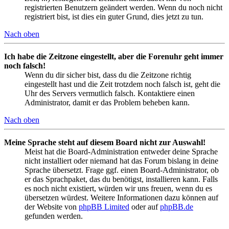
registrierten Benutzern geändert werden. Wenn du noch nicht
registriert bist, ist dies ein guter Grund, dies jetzt zu tun.
Nach oben
Ich habe die Zeitzone eingestellt, aber die Forenuhr geht immer
noch falsch!
Wenn du dir sicher bist, dass du die Zeitzone richtig
eingestellt hast und die Zeit trotzdem noch falsch ist, geht die
Uhr des Servers vermutlich falsch. Kontaktiere einen
Administrator, damit er das Problem beheben kann.
Nach oben
Meine Sprache steht auf diesem Board nicht zur Auswahl!
Meist hat die Board-Administration entweder deine Sprache
nicht installiert oder niemand hat das Forum bislang in deine
Sprache übersetzt. Frage ggf. einen Board-Administrator, ob
er das Sprachpaket, das du benötigst, installieren kann. Falls
es noch nicht existiert, würden wir uns freuen, wenn du es
übersetzen würdest. Weitere Informationen dazu können auf
der Website von
phpBB Limited
oder auf
phpBB.de
gefunden werden.