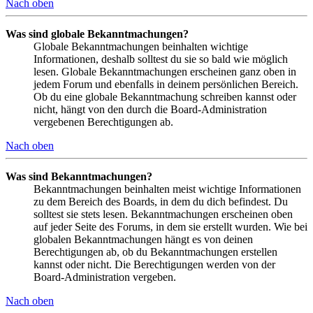
Nach oben
Was sind globale Bekanntmachungen?
Globale Bekanntmachungen beinhalten wichtige
Informationen, deshalb solltest du sie so bald wie möglich
lesen. Globale Bekanntmachungen erscheinen ganz oben in
jedem Forum und ebenfalls in deinem persönlichen Bereich.
Ob du eine globale Bekanntmachung schreiben kannst oder
nicht, hängt von den durch die Board-Administration
vergebenen Berechtigungen ab.
Nach oben
Was sind Bekanntmachungen?
Bekanntmachungen beinhalten meist wichtige Informationen
zu dem Bereich des Boards, in dem du dich befindest. Du
solltest sie stets lesen. Bekanntmachungen erscheinen oben
auf jeder Seite des Forums, in dem sie erstellt wurden. Wie bei
globalen Bekanntmachungen hängt es von deinen
Berechtigungen ab, ob du Bekanntmachungen erstellen
kannst oder nicht. Die Berechtigungen werden von der
Board-Administration vergeben.
Nach oben