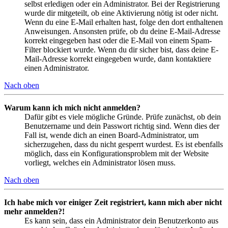
selbst erledigen oder ein Administrator. Bei der Registrierung
wurde dir mitgeteilt, ob eine Aktivierung nötig ist oder nicht.
Wenn du eine E-Mail erhalten hast, folge den dort enthaltenen
Anweisungen. Ansonsten prüfe, ob du deine E-Mail-Adresse
korrekt eingegeben hast oder die E-Mail von einem Spam-
Filter blockiert wurde. Wenn du dir sicher bist, dass deine E-
Mail-Adresse korrekt eingegeben wurde, dann kontaktiere
einen Administrator.
Nach oben
Warum kann ich mich nicht anmelden?
Dafür gibt es viele mögliche Gründe. Prüfe zunächst, ob dein
Benutzername und dein Passwort richtig sind. Wenn dies der
Fall ist, wende dich an einen Board-Administrator, um
sicherzugehen, dass du nicht gesperrt wurdest. Es ist ebenfalls
möglich, dass ein Konfigurationsproblem mit der Website
vorliegt, welches ein Administrator lösen muss.
Nach oben
Ich habe mich vor einiger Zeit registriert, kann mich aber nicht
mehr anmelden?!
Es kann sein, dass ein Administrator dein Benutzerkonto aus