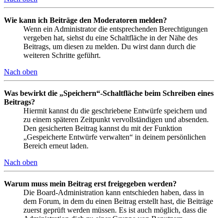
Wie kann ich Beiträge den Moderatoren melden?
Wenn ein Administrator die entsprechenden Berechtigungen
vergeben hat, siehst du eine Schaltfläche in der Nähe des
Beitrags, um diesen zu melden. Du wirst dann durch die
weiteren Schritte geführt.
Nach oben
Was bewirkt die „Speichern“-Schaltfläche beim Schreiben eines
Beitrags?
Hiermit kannst du die geschriebene Entwürfe speichern und
zu einem späteren Zeitpunkt vervollständigen und absenden.
Den gesicherten Beitrag kannst du mit der Funktion
„Gespeicherte Entwürfe verwalten“ in deinem persönlichen
Bereich erneut laden.
Nach oben
Warum muss mein Beitrag erst freigegeben werden?
Die Board-Administration kann entschieden haben, dass in
dem Forum, in dem du einen Beitrag erstellt hast, die Beiträge
zuerst geprüft werden müssen. Es ist auch möglich, dass die