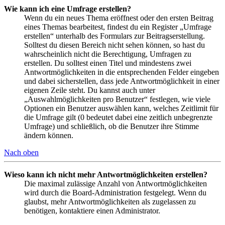
Wie kann ich eine Umfrage erstellen?
Wenn du ein neues Thema eröffnest oder den ersten Beitrag
eines Themas bearbeitest, findest du ein Register „Umfrage
erstellen“ unterhalb des Formulars zur Beitragserstellung.
Solltest du diesen Bereich nicht sehen können, so hast du
wahrscheinlich nicht die Berechtigung, Umfragen zu
erstellen. Du solltest einen Titel und mindestens zwei
Antwortmöglichkeiten in die entsprechenden Felder eingeben
und dabei sicherstellen, dass jede Antwortmöglichkeit in einer
eigenen Zeile steht. Du kannst auch unter
„Auswahlmöglichkeiten pro Benutzer“ festlegen, wie viele
Optionen ein Benutzer auswählen kann, welches Zeitlimit für
die Umfrage gilt (0 bedeutet dabei eine zeitlich unbegrenzte
Umfrage) und schließlich, ob die Benutzer ihre Stimme
ändern können.
Nach oben
Wieso kann ich nicht mehr Antwortmöglichkeiten erstellen?
Die maximal zulässige Anzahl von Antwortmöglichkeiten
wird durch die Board-Administration festgelegt. Wenn du
glaubst, mehr Antwortmöglichkeiten als zugelassen zu
benötigen, kontaktiere einen Administrator.