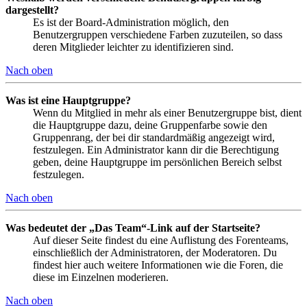
dargestellt?
Es ist der Board-Administration möglich, den
Benutzergruppen verschiedene Farben zuzuteilen, so dass
deren Mitglieder leichter zu identifizieren sind.
Nach oben
Was ist eine Hauptgruppe?
Wenn du Mitglied in mehr als einer Benutzergruppe bist, dient
die Hauptgruppe dazu, deine Gruppenfarbe sowie den
Gruppenrang, der bei dir standardmäßig angezeigt wird,
festzulegen. Ein Administrator kann dir die Berechtigung
geben, deine Hauptgruppe im persönlichen Bereich selbst
festzulegen.
Nach oben
Was bedeutet der „Das Team“-Link auf der Startseite?
Auf dieser Seite findest du eine Auflistung des Forenteams,
einschließlich der Administratoren, der Moderatoren. Du
findest hier auch weitere Informationen wie die Foren, die
diese im Einzelnen moderieren.
Nach oben