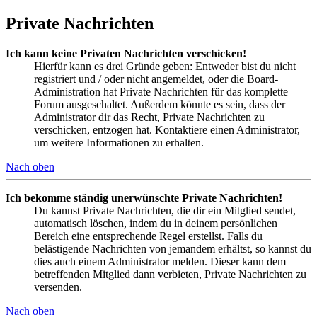
Private Nachrichten
Ich kann keine Privaten Nachrichten verschicken!
Hierfür kann es drei Gründe geben: Entweder bist du nicht
registriert und / oder nicht angemeldet, oder die Board-
Administration hat Private Nachrichten für das komplette
Forum ausgeschaltet. Außerdem könnte es sein, dass der
Administrator dir das Recht, Private Nachrichten zu
verschicken, entzogen hat. Kontaktiere einen Administrator,
um weitere Informationen zu erhalten.
Nach oben
Ich bekomme ständig unerwünschte Private Nachrichten!
Du kannst Private Nachrichten, die dir ein Mitglied sendet,
automatisch löschen, indem du in deinem persönlichen
Bereich eine entsprechende Regel erstellst. Falls du
belästigende Nachrichten von jemandem erhältst, so kannst du
dies auch einem Administrator melden. Dieser kann dem
betreffenden Mitglied dann verbieten, Private Nachrichten zu
versenden.
Nach oben