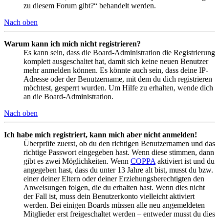
zu diesem Forum gibt?“ behandelt werden.
Nach oben
Warum kann ich mich nicht registrieren?
Es kann sein, dass die Board-Administration die Registrierung
komplett ausgeschaltet hat, damit sich keine neuen Benutzer
mehr anmelden können. Es könnte auch sein, dass deine IP-
Adresse oder der Benutzername, mit dem du dich registrieren
möchtest, gesperrt wurden. Um Hilfe zu erhalten, wende dich
an die Board-Administration.
Nach oben
Ich habe mich registriert, kann mich aber nicht anmelden!
Überprüfe zuerst, ob du den richtigen Benutzernamen und das
richtige Passwort eingegeben hast. Wenn diese stimmen, dann
gibt es zwei Möglichkeiten. Wenn
COPPA
aktiviert ist und du
angegeben hast, dass du unter 13 Jahre alt bist, musst du bzw.
einer deiner Eltern oder deiner Erziehungsberechtigten den
Anweisungen folgen, die du erhalten hast. Wenn dies nicht
der Fall ist, muss dein Benutzerkonto vielleicht aktiviert
werden. Bei einigen Boards müssen alle neu angemeldeten
Mitglieder erst freigeschaltet werden – entweder musst du dies