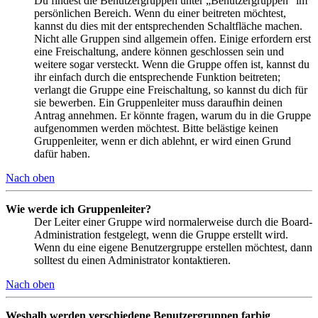
Du findest die Benutzergruppen unter „Benutzergruppen“ im
persönlichen Bereich. Wenn du einer beitreten möchtest,
kannst du dies mit der entsprechenden Schaltfläche machen.
Nicht alle Gruppen sind allgemein offen. Einige erfordern erst
eine Freischaltung, andere können geschlossen sein und
weitere sogar versteckt. Wenn die Gruppe offen ist, kannst du
ihr einfach durch die entsprechende Funktion beitreten;
verlangt die Gruppe eine Freischaltung, so kannst du dich für
sie bewerben. Ein Gruppenleiter muss daraufhin deinen
Antrag annehmen. Er könnte fragen, warum du in die Gruppe
aufgenommen werden möchtest. Bitte belästige keinen
Gruppenleiter, wenn er dich ablehnt, er wird einen Grund
dafür haben.
Nach oben
Wie werde ich Gruppenleiter?
Der Leiter einer Gruppe wird normalerweise durch die Board-
Administration festgelegt, wenn die Gruppe erstellt wird.
Wenn du eine eigene Benutzergruppe erstellen möchtest, dann
solltest du einen Administrator kontaktieren.
Nach oben
Weshalb werden verschiedene Benutzergruppen farbig