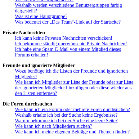
Weshalb werden verschiedene Benutzergruppen farbig
dargestellt?
Was ist eine Hauptgruppe?
Was bedeutet der „Das Team“-Link auf der Startseite?
Private Nachrichten
Ich kann keine Privaten Nachrichten verschicken!
Ich bekomme ständig unerwünschte Private Nachrichten!
Ich habe eine Spam-E-Mail von einem Mitglied dieses
Forums erhalten!
Freunde und ignorierte Mitglieder
Wozu benötige ich die Listen der Freunde und ignorierten
Mitglieder?
Wie kann ich Mitglieder zur Liste der Freunde oder zur Liste
der ignorierten Mitglieder hinzufügen oder diese wieder aus
den Listen entfernen?
Die Foren durchsuchen
Wie kann ich ein Forum oder mehrere Foren durchsuchen?
Weshalb erhalte ich bei der Suche keine Ergebnisse?
Warum bekomme ich bei der Suche eine leere Seite?
Wie kann ich nach Mitgliedern suchen?
Wie kann ich meine eigenen Beiträge und Themen finden?