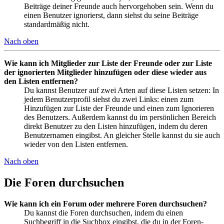
Beiträge deiner Freunde auch hervorgehoben sein. Wenn du
einen Benutzer ignorierst, dann siehst du seine Beiträge
standardmäßig nicht.
Nach oben
Wie kann ich Mitglieder zur Liste der Freunde oder zur Liste
der ignorierten Mitglieder hinzufügen oder diese wieder aus
den Listen entfernen?
Du kannst Benutzer auf zwei Arten auf diese Listen setzen: In
jedem Benutzerprofil siehst du zwei Links: einen zum
Hinzufügen zur Liste der Freunde und einen zum Ignorieren
des Benutzers. Außerdem kannst du im persönlichen Bereich
direkt Benutzer zu den Listen hinzufügen, indem du deren
Benutzernamen eingibst. An gleicher Stelle kannst du sie auch
wieder von den Listen entfernen.
Nach oben
Die Foren durchsuchen
Wie kann ich ein Forum oder mehrere Foren durchsuchen?
Du kannst die Foren durchsuchen, indem du einen
Suchbegriff in die Suchbox eingibst, die du in der Foren-