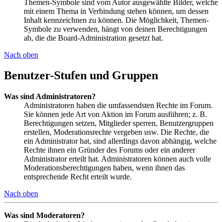
Themen-Symbole sind vom Autor ausgewählte Bilder, welche
mit einem Thema in Verbindung stehen können, um dessen
Inhalt kennzeichnen zu können. Die Möglichkeit, Themen-
Symbole zu verwenden, hängt von deinen Berechtigungen
ab, die die Board-Administration gesetzt hat.
Nach oben
Benutzer-Stufen und Gruppen
Was sind Administratoren?
Administratoren haben die umfassendsten Rechte im Forum.
Sie können jede Art von Aktion im Forum ausführen; z. B.
Berechtigungen setzen, Mitglieder sperren, Benutzergruppen
erstellen, Moderationsrechte vergeben usw. Die Rechte, die
ein Administrator hat, sind allerdings davon abhängig, welche
Rechte ihnen ein Gründer des Forums oder ein anderer
Administrator erteilt hat. Administratoren können auch volle
Moderationsberechtigungen haben, wenn ihnen das
entsprechende Recht erteilt wurde.
Nach oben
Was sind Moderatoren?