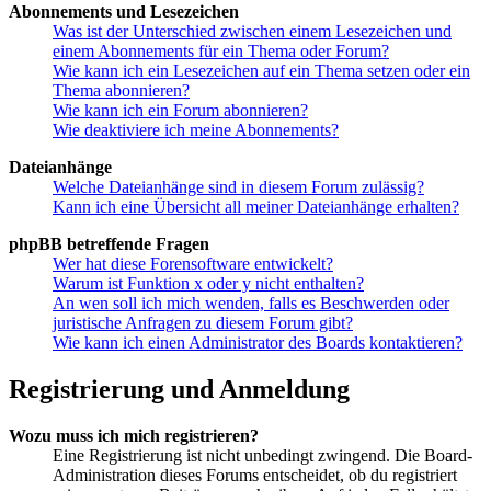
Abonnements und Lesezeichen
Was ist der Unterschied zwischen einem Lesezeichen und
einem Abonnements für ein Thema oder Forum?
Wie kann ich ein Lesezeichen auf ein Thema setzen oder ein
Thema abonnieren?
Wie kann ich ein Forum abonnieren?
Wie deaktiviere ich meine Abonnements?
Dateianhänge
Welche Dateianhänge sind in diesem Forum zulässig?
Kann ich eine Übersicht all meiner Dateianhänge erhalten?
phpBB betreffende Fragen
Wer hat diese Forensoftware entwickelt?
Warum ist Funktion x oder y nicht enthalten?
An wen soll ich mich wenden, falls es Beschwerden oder
juristische Anfragen zu diesem Forum gibt?
Wie kann ich einen Administrator des Boards kontaktieren?
Registrierung und Anmeldung
Wozu muss ich mich registrieren?
Eine Registrierung ist nicht unbedingt zwingend. Die Board-
Administration dieses Forums entscheidet, ob du registriert