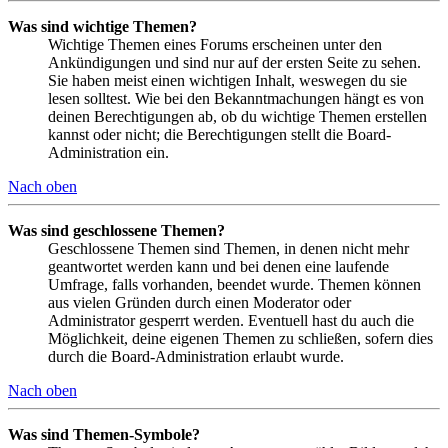
Was sind wichtige Themen?
Wichtige Themen eines Forums erscheinen unter den
Ankündigungen und sind nur auf der ersten Seite zu sehen.
Sie haben meist einen wichtigen Inhalt, weswegen du sie
lesen solltest. Wie bei den Bekanntmachungen hängt es von
deinen Berechtigungen ab, ob du wichtige Themen erstellen
kannst oder nicht; die Berechtigungen stellt die Board-
Administration ein.
Nach oben
Was sind geschlossene Themen?
Geschlossene Themen sind Themen, in denen nicht mehr
geantwortet werden kann und bei denen eine laufende
Umfrage, falls vorhanden, beendet wurde. Themen können
aus vielen Gründen durch einen Moderator oder
Administrator gesperrt werden. Eventuell hast du auch die
Möglichkeit, deine eigenen Themen zu schließen, sofern dies
durch die Board-Administration erlaubt wurde.
Nach oben
Was sind Themen-Symbole?