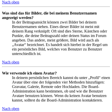
Nach oben
Was sind das für Bilder, die bei meinem Benutzernamen
angezeigt werden?
In der Beitragsansicht können zwei Bilder bei deinem
Benutzernamen stehen. Eines dieser Bilder ist meist mit
deinem Rang verknüpft: Oft sind dies Sterne, Kästchen oder
Punkte, die deine Beitragszahl oder deinen Status im Forum
angeben. Das andere, meist größere, Bild wird auch als
„Avatar“ bezeichnet. Es handelt sich hierbei in der Regel um
ein persönliches Bild, welches von Benutzer zu Benutzer
unterschiedlich ist.
Nach oben
Wie verwende ich einen Avatar?
In deinem persönlichen Bereich kannst du unter „Profil“ einen
Avatar über eine der folgenden vier Methoden hinzufügen:
Gravatar, Galerie, Remote oder Hochladen. Die Board-
Administration kann bestimmen, ob und wie die Benutzer
Avatare benutzen können. Wenn du keinen Avatar benutzen
kannst, solltest du die Board-Administration kontaktieren.
Nach oben