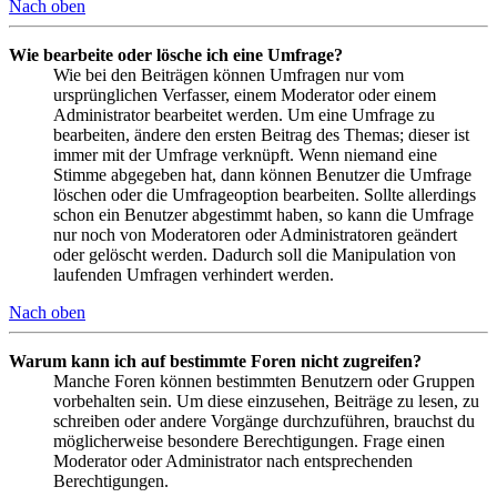
Nach oben
Wie bearbeite oder lösche ich eine Umfrage?
Wie bei den Beiträgen können Umfragen nur vom
ursprünglichen Verfasser, einem Moderator oder einem
Administrator bearbeitet werden. Um eine Umfrage zu
bearbeiten, ändere den ersten Beitrag des Themas; dieser ist
immer mit der Umfrage verknüpft. Wenn niemand eine
Stimme abgegeben hat, dann können Benutzer die Umfrage
löschen oder die Umfrageoption bearbeiten. Sollte allerdings
schon ein Benutzer abgestimmt haben, so kann die Umfrage
nur noch von Moderatoren oder Administratoren geändert
oder gelöscht werden. Dadurch soll die Manipulation von
laufenden Umfragen verhindert werden.
Nach oben
Warum kann ich auf bestimmte Foren nicht zugreifen?
Manche Foren können bestimmten Benutzern oder Gruppen
vorbehalten sein. Um diese einzusehen, Beiträge zu lesen, zu
schreiben oder andere Vorgänge durchzuführen, brauchst du
möglicherweise besondere Berechtigungen. Frage einen
Moderator oder Administrator nach entsprechenden
Berechtigungen.