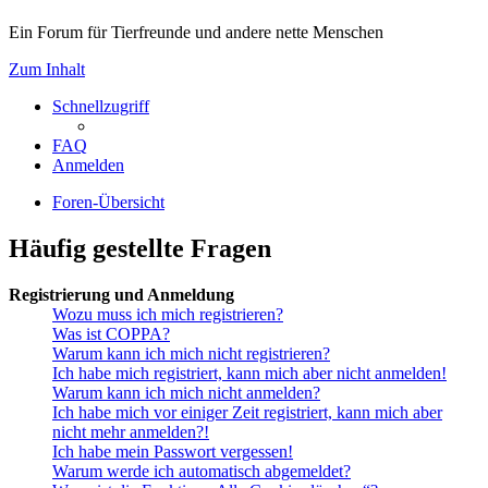
Ein Forum für Tierfreunde und andere nette Menschen
Zum Inhalt
Schnellzugriff
FAQ
Anmelden
Foren-Übersicht
Häufig gestellte Fragen
Registrierung und Anmeldung
Wozu muss ich mich registrieren?
Was ist COPPA?
Warum kann ich mich nicht registrieren?
Ich habe mich registriert, kann mich aber nicht anmelden!
Warum kann ich mich nicht anmelden?
Ich habe mich vor einiger Zeit registriert, kann mich aber
nicht mehr anmelden?!
Ich habe mein Passwort vergessen!
Warum werde ich automatisch abgemeldet?