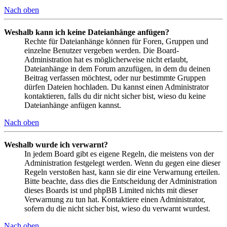
Nach oben
Weshalb kann ich keine Dateianhänge anfügen?
Rechte für Dateianhänge können für Foren, Gruppen und
einzelne Benutzer vergeben werden. Die Board-
Administration hat es möglicherweise nicht erlaubt,
Dateianhänge in dem Forum anzufügen, in dem du deinen
Beitrag verfassen möchtest, oder nur bestimmte Gruppen
dürfen Dateien hochladen. Du kannst einen Administrator
kontaktieren, falls du dir nicht sicher bist, wieso du keine
Dateianhänge anfügen kannst.
Nach oben
Weshalb wurde ich verwarnt?
In jedem Board gibt es eigene Regeln, die meistens von der
Administration festgelegt werden. Wenn du gegen eine dieser
Regeln verstoßen hast, kann sie dir eine Verwarnung erteilen.
Bitte beachte, dass dies die Entscheidung der Administration
dieses Boards ist und phpBB Limited nichts mit dieser
Verwarnung zu tun hat. Kontaktiere einen Administrator,
sofern du die nicht sicher bist, wieso du verwarnt wurdest.
Nach oben