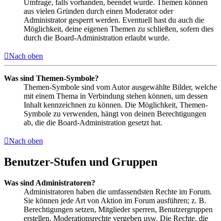
Umfrage, falls vorhanden, beendet wurde. Themen können
aus vielen Gründen durch einen Moderator oder
Administrator gesperrt werden. Eventuell hast du auch die
Möglichkeit, deine eigenen Themen zu schließen, sofern dies
durch die Board-Administration erlaubt wurde.
Nach oben
Was sind Themen-Symbole?
Themen-Symbole sind vom Autor ausgewählte Bilder, welche
mit einem Thema in Verbindung stehen können, um dessen
Inhalt kennzeichnen zu können. Die Möglichkeit, Themen-
Symbole zu verwenden, hängt von deinen Berechtigungen
ab, die die Board-Administration gesetzt hat.
Nach oben
Benutzer-Stufen und Gruppen
Was sind Administratoren?
Administratoren haben die umfassendsten Rechte im Forum.
Sie können jede Art von Aktion im Forum ausführen; z. B.
Berechtigungen setzen, Mitglieder sperren, Benutzergruppen
erstellen, Moderationsrechte vergeben usw. Die Rechte, die