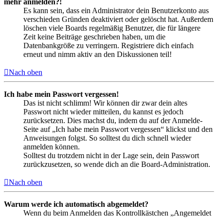
mehr anmelden?!
Es kann sein, dass ein Administrator dein Benutzerkonto aus
verschieden Gründen deaktiviert oder gelöscht hat. Außerdem
löschen viele Boards regelmäßig Benutzer, die für längere
Zeit keine Beiträge geschrieben haben, um die
Datenbankgröße zu verringern. Registriere dich einfach
erneut und nimm aktiv an den Diskussionen teil!
Nach oben
Ich habe mein Passwort vergessen!
Das ist nicht schlimm! Wir können dir zwar dein altes
Passwort nicht wieder mitteilen, du kannst es jedoch
zurücksetzen. Dies machst du, indem du auf der Anmelde-
Seite auf „Ich habe mein Passwort vergessen“ klickst und den
Anweisungen folgst. So solltest du dich schnell wieder
anmelden können.
Solltest du trotzdem nicht in der Lage sein, dein Passwort
zurückzusetzen, so wende dich an die Board-Administration.
Nach oben
Warum werde ich automatisch abgemeldet?
Wenn du beim Anmelden das Kontrollkästchen „Angemeldet