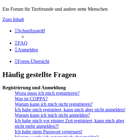
Ein Forum für Tierfreunde und andere nette Menschen
Zum Inhalt
Schnellzugriff
FAQ
Anmelden
Foren-Übersicht
Häufig gestellte Fragen
Registrierung und Anmeldung
Wozu muss ich mich registrieren?
Was ist COPPA?
Warum kann ich mich nicht registrieren?
Ich habe mich registriert, kann mich aber nicht anmelden!
Warum kann ich mich nicht anmelden?
Ich habe mich vor einiger Zeit registriert, kann mich aber
nicht mehr anmelden?!
Ich habe mein Passwort vergessen!