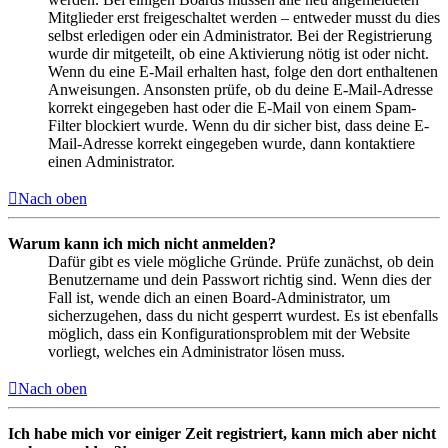
Mitglieder erst freigeschaltet werden – entweder musst du dies
selbst erledigen oder ein Administrator. Bei der Registrierung
wurde dir mitgeteilt, ob eine Aktivierung nötig ist oder nicht.
Wenn du eine E-Mail erhalten hast, folge den dort enthaltenen
Anweisungen. Ansonsten prüfe, ob du deine E-Mail-Adresse
korrekt eingegeben hast oder die E-Mail von einem Spam-
Filter blockiert wurde. Wenn du dir sicher bist, dass deine E-
Mail-Adresse korrekt eingegeben wurde, dann kontaktiere
einen Administrator.
Nach oben
Warum kann ich mich nicht anmelden?
Dafür gibt es viele mögliche Gründe. Prüfe zunächst, ob dein
Benutzername und dein Passwort richtig sind. Wenn dies der
Fall ist, wende dich an einen Board-Administrator, um
sicherzugehen, dass du nicht gesperrt wurdest. Es ist ebenfalls
möglich, dass ein Konfigurationsproblem mit der Website
vorliegt, welches ein Administrator lösen muss.
Nach oben
Ich habe mich vor einiger Zeit registriert, kann mich aber nicht