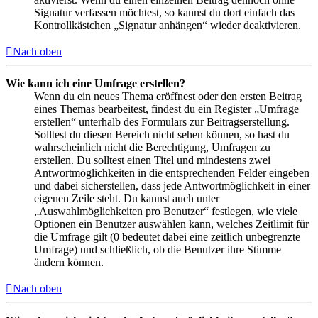
Signatur verfassen möchtest, so kannst du dort einfach das
Kontrollkästchen „Signatur anhängen“ wieder deaktivieren.
Nach oben
Wie kann ich eine Umfrage erstellen?
Wenn du ein neues Thema eröffnest oder den ersten Beitrag
eines Themas bearbeitest, findest du ein Register „Umfrage
erstellen“ unterhalb des Formulars zur Beitragserstellung.
Solltest du diesen Bereich nicht sehen können, so hast du
wahrscheinlich nicht die Berechtigung, Umfragen zu
erstellen. Du solltest einen Titel und mindestens zwei
Antwortmöglichkeiten in die entsprechenden Felder eingeben
und dabei sicherstellen, dass jede Antwortmöglichkeit in einer
eigenen Zeile steht. Du kannst auch unter
„Auswahlmöglichkeiten pro Benutzer“ festlegen, wie viele
Optionen ein Benutzer auswählen kann, welches Zeitlimit für
die Umfrage gilt (0 bedeutet dabei eine zeitlich unbegrenzte
Umfrage) und schließlich, ob die Benutzer ihre Stimme
ändern können.
Nach oben