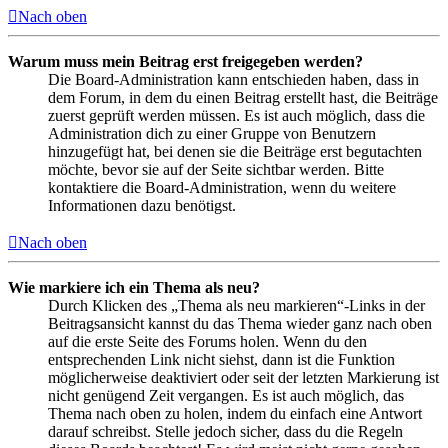
Nach oben
Warum muss mein Beitrag erst freigegeben werden?
Die Board-Administration kann entschieden haben, dass in
dem Forum, in dem du einen Beitrag erstellt hast, die Beiträge
zuerst geprüft werden müssen. Es ist auch möglich, dass die
Administration dich zu einer Gruppe von Benutzern
hinzugefügt hat, bei denen sie die Beiträge erst begutachten
möchte, bevor sie auf der Seite sichtbar werden. Bitte
kontaktiere die Board-Administration, wenn du weitere
Informationen dazu benötigst.
Nach oben
Wie markiere ich ein Thema als neu?
Durch Klicken des „Thema als neu markieren“-Links in der
Beitragsansicht kannst du das Thema wieder ganz nach oben
auf die erste Seite des Forums holen. Wenn du den
entsprechenden Link nicht siehst, dann ist die Funktion
möglicherweise deaktiviert oder seit der letzten Markierung ist
nicht genügend Zeit vergangen. Es ist auch möglich, das
Thema nach oben zu holen, indem du einfach eine Antwort
darauf schreibst. Stelle jedoch sicher, dass du die Regeln