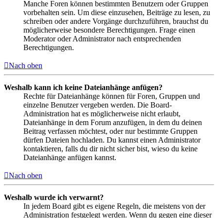
Manche Foren können bestimmten Benutzern oder Gruppen
vorbehalten sein. Um diese einzusehen, Beiträge zu lesen, zu
schreiben oder andere Vorgänge durchzuführen, brauchst du
möglicherweise besondere Berechtigungen. Frage einen
Moderator oder Administrator nach entsprechenden
Berechtigungen.
Nach oben
Weshalb kann ich keine Dateianhänge anfügen?
Rechte für Dateianhänge können für Foren, Gruppen und
einzelne Benutzer vergeben werden. Die Board-
Administration hat es möglicherweise nicht erlaubt,
Dateianhänge in dem Forum anzufügen, in dem du deinen
Beitrag verfassen möchtest, oder nur bestimmte Gruppen
dürfen Dateien hochladen. Du kannst einen Administrator
kontaktieren, falls du dir nicht sicher bist, wieso du keine
Dateianhänge anfügen kannst.
Nach oben
Weshalb wurde ich verwarnt?
In jedem Board gibt es eigene Regeln, die meistens von der
Administration festgelegt werden. Wenn du gegen eine dieser