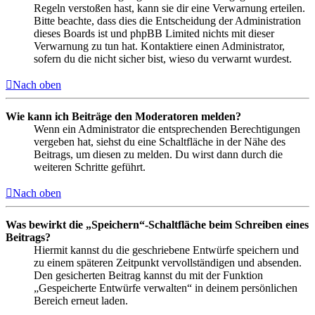
Regeln verstoßen hast, kann sie dir eine Verwarnung erteilen.
Bitte beachte, dass dies die Entscheidung der Administration
dieses Boards ist und phpBB Limited nichts mit dieser
Verwarnung zu tun hat. Kontaktiere einen Administrator,
sofern du die nicht sicher bist, wieso du verwarnt wurdest.
Nach oben
Wie kann ich Beiträge den Moderatoren melden?
Wenn ein Administrator die entsprechenden Berechtigungen
vergeben hat, siehst du eine Schaltfläche in der Nähe des
Beitrags, um diesen zu melden. Du wirst dann durch die
weiteren Schritte geführt.
Nach oben
Was bewirkt die „Speichern“-Schaltfläche beim Schreiben eines
Beitrags?
Hiermit kannst du die geschriebene Entwürfe speichern und
zu einem späteren Zeitpunkt vervollständigen und absenden.
Den gesicherten Beitrag kannst du mit der Funktion
„Gespeicherte Entwürfe verwalten“ in deinem persönlichen
Bereich erneut laden.