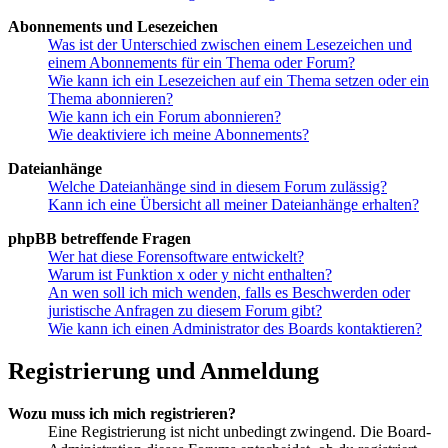
Abonnements und Lesezeichen
Was ist der Unterschied zwischen einem Lesezeichen und
einem Abonnements für ein Thema oder Forum?
Wie kann ich ein Lesezeichen auf ein Thema setzen oder ein
Thema abonnieren?
Wie kann ich ein Forum abonnieren?
Wie deaktiviere ich meine Abonnements?
Dateianhänge
Welche Dateianhänge sind in diesem Forum zulässig?
Kann ich eine Übersicht all meiner Dateianhänge erhalten?
phpBB betreffende Fragen
Wer hat diese Forensoftware entwickelt?
Warum ist Funktion x oder y nicht enthalten?
An wen soll ich mich wenden, falls es Beschwerden oder
juristische Anfragen zu diesem Forum gibt?
Wie kann ich einen Administrator des Boards kontaktieren?
Registrierung und Anmeldung
Wozu muss ich mich registrieren?
Eine Registrierung ist nicht unbedingt zwingend. Die Board-