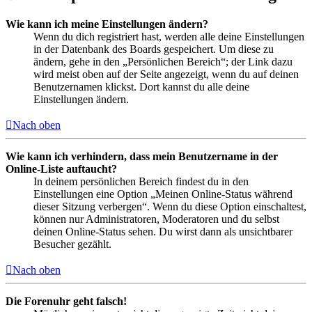
Wie kann ich meine Einstellungen ändern?
Wenn du dich registriert hast, werden alle deine Einstellungen
in der Datenbank des Boards gespeichert. Um diese zu
ändern, gehe in den „Persönlichen Bereich“; der Link dazu
wird meist oben auf der Seite angezeigt, wenn du auf deinen
Benutzernamen klickst. Dort kannst du alle deine
Einstellungen ändern.
Nach oben
Wie kann ich verhindern, dass mein Benutzername in der
Online-Liste auftaucht?
In deinem persönlichen Bereich findest du in den
Einstellungen eine Option „Meinen Online-Status während
dieser Sitzung verbergen“. Wenn du diese Option einschaltest,
können nur Administratoren, Moderatoren und du selbst
deinen Online-Status sehen. Du wirst dann als unsichtbarer
Besucher gezählt.
Nach oben
Die Forenuhr geht falsch!