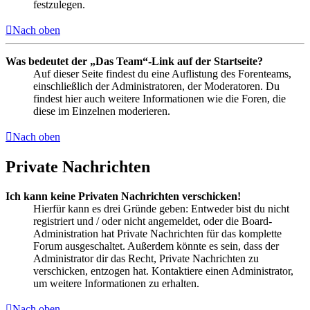
festzulegen.
Nach oben
Was bedeutet der „Das Team“-Link auf der Startseite?
Auf dieser Seite findest du eine Auflistung des Forenteams,
einschließlich der Administratoren, der Moderatoren. Du
findest hier auch weitere Informationen wie die Foren, die
diese im Einzelnen moderieren.
Nach oben
Private Nachrichten
Ich kann keine Privaten Nachrichten verschicken!
Hierfür kann es drei Gründe geben: Entweder bist du nicht
registriert und / oder nicht angemeldet, oder die Board-
Administration hat Private Nachrichten für das komplette
Forum ausgeschaltet. Außerdem könnte es sein, dass der
Administrator dir das Recht, Private Nachrichten zu
verschicken, entzogen hat. Kontaktiere einen Administrator,
um weitere Informationen zu erhalten.
Nach oben