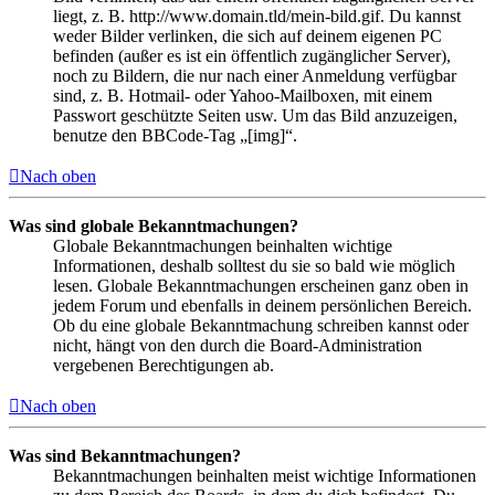
liegt, z. B. http://www.domain.tld/mein-bild.gif. Du kannst
weder Bilder verlinken, die sich auf deinem eigenen PC
befinden (außer es ist ein öffentlich zugänglicher Server),
noch zu Bildern, die nur nach einer Anmeldung verfügbar
sind, z. B. Hotmail- oder Yahoo-Mailboxen, mit einem
Passwort geschützte Seiten usw. Um das Bild anzuzeigen,
benutze den BBCode-Tag „[img]“.
Nach oben
Was sind globale Bekanntmachungen?
Globale Bekanntmachungen beinhalten wichtige
Informationen, deshalb solltest du sie so bald wie möglich
lesen. Globale Bekanntmachungen erscheinen ganz oben in
jedem Forum und ebenfalls in deinem persönlichen Bereich.
Ob du eine globale Bekanntmachung schreiben kannst oder
nicht, hängt von den durch die Board-Administration
vergebenen Berechtigungen ab.
Nach oben
Was sind Bekanntmachungen?
Bekanntmachungen beinhalten meist wichtige Informationen