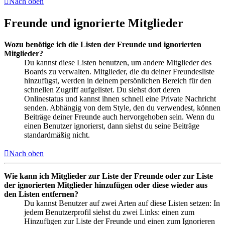
Nach oben
Freunde und ignorierte Mitglieder
Wozu benötige ich die Listen der Freunde und ignorierten
Mitglieder?
Du kannst diese Listen benutzen, um andere Mitglieder des
Boards zu verwalten. Mitglieder, die du deiner Freundesliste
hinzufügst, werden in deinem persönlichen Bereich für den
schnellen Zugriff aufgelistet. Du siehst dort deren
Onlinestatus und kannst ihnen schnell eine Private Nachricht
senden. Abhängig von dem Style, den du verwendest, können
Beiträge deiner Freunde auch hervorgehoben sein. Wenn du
einen Benutzer ignorierst, dann siehst du seine Beiträge
standardmäßig nicht.
Nach oben
Wie kann ich Mitglieder zur Liste der Freunde oder zur Liste
der ignorierten Mitglieder hinzufügen oder diese wieder aus
den Listen entfernen?
Du kannst Benutzer auf zwei Arten auf diese Listen setzen: In
jedem Benutzerprofil siehst du zwei Links: einen zum
Hinzufügen zur Liste der Freunde und einen zum Ignorieren