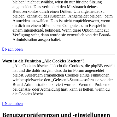
bleiben“ nicht auswählst, wirst du nur für eine Sitzung
angemeldet. Dies verhindert den Missbrauch deines
Benutzerkontos durch einen Dritten. Um angemeldet zu
bleiben, kannst du das Kästchen „Angemeldet bleiben“ beim
Anmelden auswählen. Dies ist nicht empfehlenswert, wenn
du dich an einem öffentlichen Computer, zum Beispiel in
einem Internetcafé, befindest. Wenn diese Option nicht zur
Verfügung steht, dann wurde sie vermutlich von der Board-
Administration ausgeschaltet.
Nach oben
Wozu ist die Funktion „Alle Cookies löschen“?
„Alle Cookies löschen“ löscht die Cookies, die phpBB erstellt
hat und die dafür sorgen, dass du im Forum angemeldet
bleibst. Außerdem ermöglichen Cookies einige Funktionen,
wie beispielsweise den „Gelesen“-Status – sofern sie von der
Board-Administration aktiviert wurden. Wenn du Probleme
bei der An- oder Abmeldung hast, kann es helfen, wenn du
die Cookies löscht.
Nach oben
Benutzerpräferenzen und -einstellungen