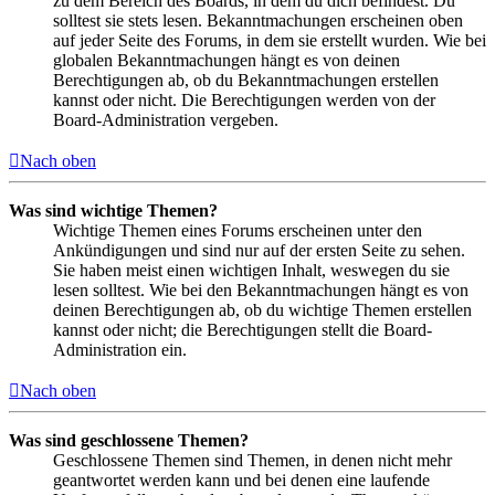
zu dem Bereich des Boards, in dem du dich befindest. Du
solltest sie stets lesen. Bekanntmachungen erscheinen oben
auf jeder Seite des Forums, in dem sie erstellt wurden. Wie bei
globalen Bekanntmachungen hängt es von deinen
Berechtigungen ab, ob du Bekanntmachungen erstellen
kannst oder nicht. Die Berechtigungen werden von der
Board-Administration vergeben.
Nach oben
Was sind wichtige Themen?
Wichtige Themen eines Forums erscheinen unter den
Ankündigungen und sind nur auf der ersten Seite zu sehen.
Sie haben meist einen wichtigen Inhalt, weswegen du sie
lesen solltest. Wie bei den Bekanntmachungen hängt es von
deinen Berechtigungen ab, ob du wichtige Themen erstellen
kannst oder nicht; die Berechtigungen stellt die Board-
Administration ein.
Nach oben
Was sind geschlossene Themen?
Geschlossene Themen sind Themen, in denen nicht mehr
geantwortet werden kann und bei denen eine laufende