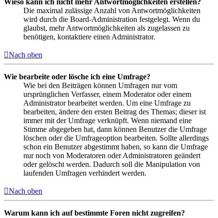
Wieso kann ich nicht mehr Antwortmöglichkeiten erstellen?
Die maximal zulässige Anzahl von Antwortmöglichkeiten
wird durch die Board-Administration festgelegt. Wenn du
glaubst, mehr Antwortmöglichkeiten als zugelassen zu
benötigen, kontaktiere einen Administrator.
Nach oben
Wie bearbeite oder lösche ich eine Umfrage?
Wie bei den Beiträgen können Umfragen nur vom
ursprünglichen Verfasser, einem Moderator oder einem
Administrator bearbeitet werden. Um eine Umfrage zu
bearbeiten, ändere den ersten Beitrag des Themas; dieser ist
immer mit der Umfrage verknüpft. Wenn niemand eine
Stimme abgegeben hat, dann können Benutzer die Umfrage
löschen oder die Umfrageoption bearbeiten. Sollte allerdings
schon ein Benutzer abgestimmt haben, so kann die Umfrage
nur noch von Moderatoren oder Administratoren geändert
oder gelöscht werden. Dadurch soll die Manipulation von
laufenden Umfragen verhindert werden.
Nach oben
Warum kann ich auf bestimmte Foren nicht zugreifen?