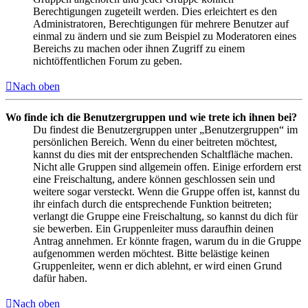
Berechtigungen zugeteilt werden. Dies erleichtert es den
Administratoren, Berechtigungen für mehrere Benutzer auf
einmal zu ändern und sie zum Beispiel zu Moderatoren eines
Bereichs zu machen oder ihnen Zugriff zu einem
nichtöffentlichen Forum zu geben.
Nach oben
Wo finde ich die Benutzergruppen und wie trete ich ihnen bei?
Du findest die Benutzergruppen unter „Benutzergruppen“ im
persönlichen Bereich. Wenn du einer beitreten möchtest,
kannst du dies mit der entsprechenden Schaltfläche machen.
Nicht alle Gruppen sind allgemein offen. Einige erfordern erst
eine Freischaltung, andere können geschlossen sein und
weitere sogar versteckt. Wenn die Gruppe offen ist, kannst du
ihr einfach durch die entsprechende Funktion beitreten;
verlangt die Gruppe eine Freischaltung, so kannst du dich für
sie bewerben. Ein Gruppenleiter muss daraufhin deinen
Antrag annehmen. Er könnte fragen, warum du in die Gruppe
aufgenommen werden möchtest. Bitte belästige keinen
Gruppenleiter, wenn er dich ablehnt, er wird einen Grund
dafür haben.
Nach oben