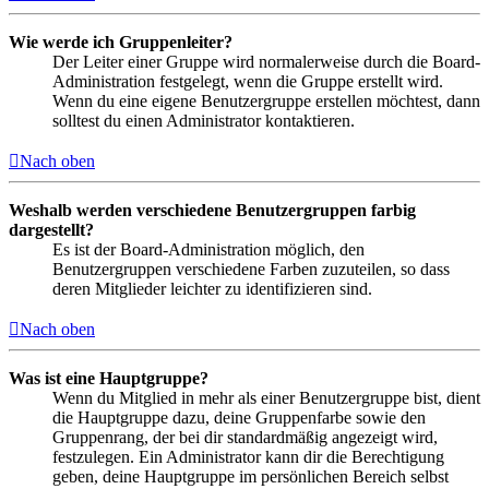
Wie werde ich Gruppenleiter?
Der Leiter einer Gruppe wird normalerweise durch die Board-
Administration festgelegt, wenn die Gruppe erstellt wird.
Wenn du eine eigene Benutzergruppe erstellen möchtest, dann
solltest du einen Administrator kontaktieren.
Nach oben
Weshalb werden verschiedene Benutzergruppen farbig
dargestellt?
Es ist der Board-Administration möglich, den
Benutzergruppen verschiedene Farben zuzuteilen, so dass
deren Mitglieder leichter zu identifizieren sind.
Nach oben
Was ist eine Hauptgruppe?
Wenn du Mitglied in mehr als einer Benutzergruppe bist, dient
die Hauptgruppe dazu, deine Gruppenfarbe sowie den
Gruppenrang, der bei dir standardmäßig angezeigt wird,
festzulegen. Ein Administrator kann dir die Berechtigung
geben, deine Hauptgruppe im persönlichen Bereich selbst