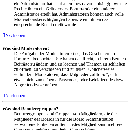
ein Administrator hat, sind allerdings davon abhängig, welche
Rechte ihnen ein Gründer des Forums oder ein anderer
Administrator erteilt hat. Administratoren können auch volle
Moderationsberechtigungen haben, wenn ihnen das
entsprechende Recht erteilt wurde.
Nach oben
Was sind Moderatoren?
Die Aufgabe der Moderatoren ist es, das Geschehen im
Forum zu beobachten. Sie haben das Recht, in ihrem Bereich
Beiträge zu ändern und zu löschen und Themen zu schließen,
zu öffnen, zu verschieben und zu teilen. Üblicherweise
verhindern Moderatoren, dass Mitglieder „offtopic“, d. h.
etwas nicht zum Thema Passendes, oder Beleidigendes bzw.
Angreifendes schreiben.
Nach oben
Was sind Benutzergruppen?
Benutzergruppen sind Gruppen von Mitgliedern, die die
Mitglieder des Boards in für die Board-Administration
verwaltbare Einheiten aufteilt. Jedes Mitglied kann mehreren
Gruppen angehören und jeder Gruppe können