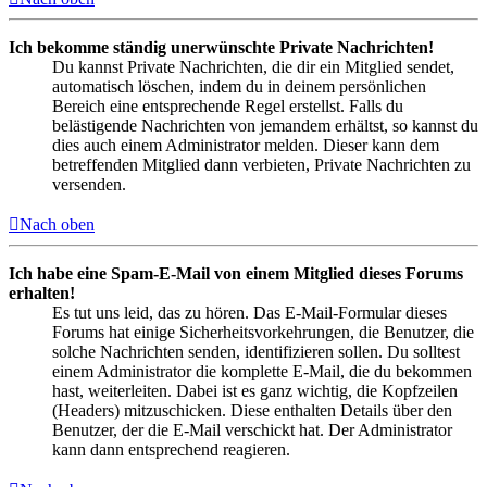
Ich bekomme ständig unerwünschte Private Nachrichten!
Du kannst Private Nachrichten, die dir ein Mitglied sendet,
automatisch löschen, indem du in deinem persönlichen
Bereich eine entsprechende Regel erstellst. Falls du
belästigende Nachrichten von jemandem erhältst, so kannst du
dies auch einem Administrator melden. Dieser kann dem
betreffenden Mitglied dann verbieten, Private Nachrichten zu
versenden.
Nach oben
Ich habe eine Spam-E-Mail von einem Mitglied dieses Forums
erhalten!
Es tut uns leid, das zu hören. Das E-Mail-Formular dieses
Forums hat einige Sicherheitsvorkehrungen, die Benutzer, die
solche Nachrichten senden, identifizieren sollen. Du solltest
einem Administrator die komplette E-Mail, die du bekommen
hast, weiterleiten. Dabei ist es ganz wichtig, die Kopfzeilen
(Headers) mitzuschicken. Diese enthalten Details über den
Benutzer, der die E-Mail verschickt hat. Der Administrator
kann dann entsprechend reagieren.