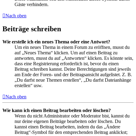
Gäste verhindern.
Nach oben
Beiträge schreiben
Wie erstelle ich ein neues Thema oder eine Antwort?
Um ein neues Thema in einem Forum zu eröffnen, musst du
auf „Neues Thema“ klicken. Um auf einen Beitrag zu
antworten, musst du auf „Antworten“ klicken. Es könnte sein,
dass eine Registrierung erforderlich ist, bevor du einen
Beitrag schreiben kannst. Deine Berechtigungen sind jeweils
am Ende der Foren- und der Beitragsansicht aufgelistet. Z. B.
„Du darfst neue Themen erstellen“, „Du darfst Dateianhänge
erstellen“ usw.
Nach oben
Wie kann ich einen Beitrag bearbeiten oder löschen?
Wenn du nicht Administrator oder Moderator bist, kannst du
nur deine eigenen Beiträge bearbeiten oder löschen. Du
kannst einen Beitrag bearbeiten, indem du das „Ändere
Beitrag“-Symbol für den entsprechenden Beitrag anklickst;